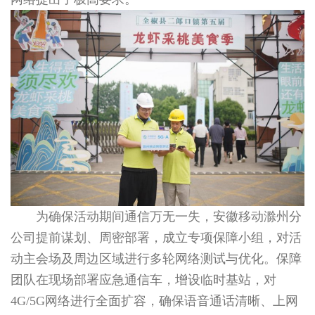
为确保活动期间通信万无一失，安徽移动滁州分
公司提前谋划、周密部署，成立专项保障小组，对活
动主会场及周边区域进行多轮网络测试与优化。保障
团队在现场部署应急通信车，增设临时基站，对
4G/5G网络进行全面扩容，确保语音通话清晰、上网