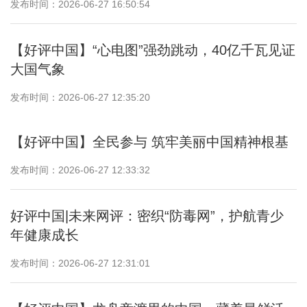
发布时间：2026-06-27 16:50:54
【好评中国】“心电图”强劲跳动，40亿千瓦见证
大国气象
发布时间：2026-06-27 12:35:20
【好评中国】全民参与 筑牢美丽中国精神根基
发布时间：2026-06-27 12:33:32
好评中国|未来网评：密织“防毒网”，护航青少
年健康成长
发布时间：2026-06-27 12:31:01