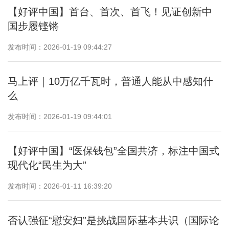
【好评中国】首台、首次、首飞！见证创新中
国步履铿锵
发布时间：2026-01-19 09:44:27
马上评｜10万亿千瓦时，普通人能从中感知什
么
发布时间：2026-01-19 09:44:01
【好评中国】“医保钱包”全国共济，标注中国式
现代化“民生为大”
发布时间：2026-01-11 16:39:20
否认强征“慰安妇”是挑战国际基本共识（国际论