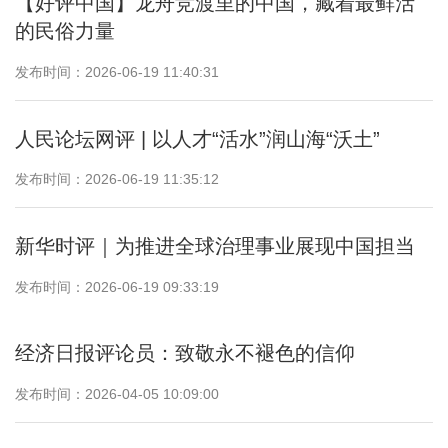
【好评中国】龙舟竞渡里的中国，藏着最鲜活
的民俗力量
发布时间：2026-06-19 11:40:31
人民论坛网评 | 以人才“活水”润山海“沃土”
发布时间：2026-06-19 11:35:12
新华时评｜为推进全球治理事业展现中国担当
发布时间：2026-06-19 09:33:19
经济日报评论员：致敬永不褪色的信仰
发布时间：2026-04-05 10:09:00