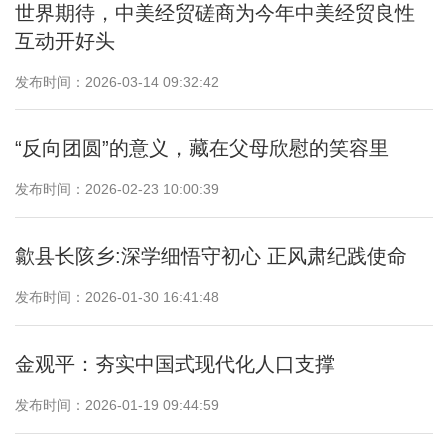
世界期待，中美经贸磋商为今年中美经贸良性
互动开好头
发布时间：2026-03-14 09:32:42
“反向团圆”的意义，藏在父母欣慰的笑容里
发布时间：2026-02-23 10:00:39
歙县长陔乡:深学细悟守初心 正风肃纪践使命
发布时间：2026-01-30 16:41:48
金观平：夯实中国式现代化人口支撑
发布时间：2026-01-19 09:44:59