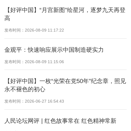
【好评中国】“月宫新图”绘星河，逐梦九天再登
高
发布时间：2026-08-09 11:17:22
金观平：快速响应展示中国制造硬实力
发布时间：2026-08-09 11:15:06
【好评中国】一枚“光荣在党50年”纪念章，照见
永不褪色的初心
发布时间：2026-06-27 16:54:43
人民论坛网评 | 红色故事常在 红色精神常新