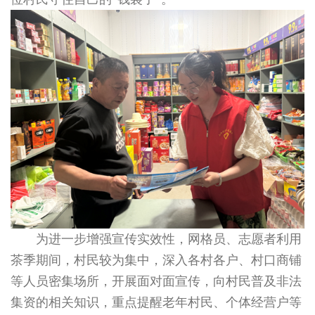
为进一步增强宣传实效性，网格员、志愿者利用
茶季期间，村民较为集中，深入各村各户、村口商铺
等人员密集场所，开展面对面宣传，向村民普及非法
集资的相关知识，重点提醒老年村民、个体经营户等