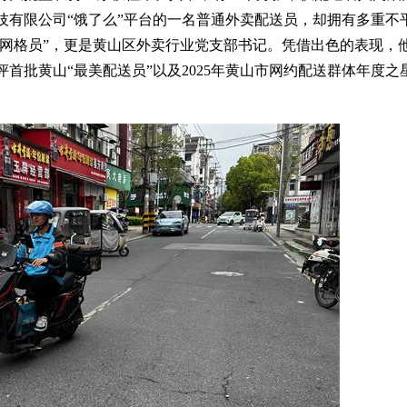
技有限公司“饿了么”平台的一名普通外卖配送员，却拥有多重不
动网格员”，更是黄山区外卖行业党支部书记。凭借出色的表现，
首批黄山“最美配送员”以及2025年黄山市网约配送群体年度之