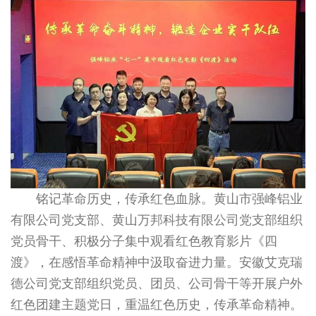
铭记革命历史，传承红色血脉。黄山市强峰铝业
有限公司党支部、黄山万邦科技有限公司党支部组织
党员骨干、积极分子集中观看红色教育影片《四
渡》，在感悟革命精神中汲取奋进力量。安徽艾克瑞
德公司党支部组织党员、团员、公司骨干等开展户外
红色团建主题党日，重温红色历史，传承革命精神。