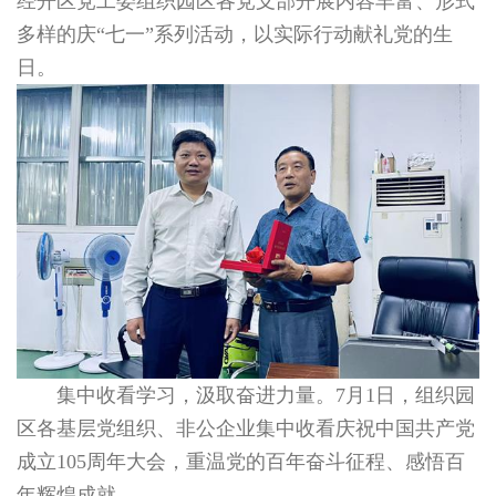
经开区党工委组织园区各党支部开展内容丰富、形式
多样的庆“七一”系列活动，以实际行动献礼党的生
日。
集中收看学习，汲取奋进力量。7月1日，组织园
区各基层党组织、非公企业集中收看庆祝中国共产党
成立105周年大会，重温党的百年奋斗征程、感悟百
年辉煌成就。