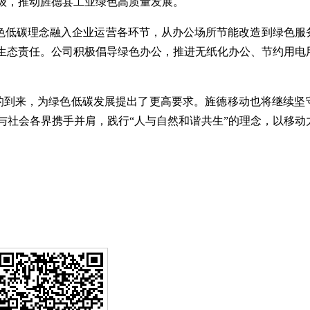
级，推动旌德县工业绿色高质量发展。
低碳理念融入企业运营各环节，从办公场所节能改造到绿色服
生态责任。公司积极倡导绿色办公，推进无纸化办公、节约用电
到来，为绿色低碳发展提出了更高要求。旌德移动也将继续坚
与社会各界携手并肩，践行“人与自然和谐共生”的理念，以移动