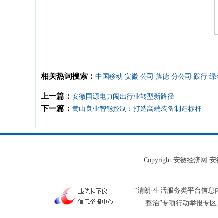
相关热词搜索：
中国移动
安徽
公司
旌德
分公司
践行
绿
上一篇：
安徽国源电力闯出行业转型新路径
下一篇：
黄山良业智能控制：打造高端装备制造标杆
Copyright 安徽经济
“清朗·生活服务类平台信息
整治”专项行动举报专区