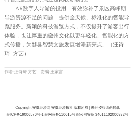
AR数字人导游的投用，有效弥补了景区高峰期
导游资源不足的问题，提供全天候、标准化的智能导
览服务。新颖的科技游览方式，不仅提升了游客出行
体验，也让厚重的徽州文化以更年轻化、智能化的方
式传播，为黟县智慧文旅发展增添新亮点。（汪诗
琦 方艺）
作者:汪诗琦 方艺 责编:王家言
Copyright 安徽经济网 安徽经济报社 版权所有 | 未经授权请勿转载
皖ICP备19006570号-1
皖网宣备110015号 皖公网安备
34011102000932号