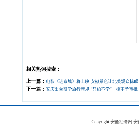
相关热词搜索：
上一篇：
电影《进京城》将上映 安徽景色让北美观众惊叹
下一篇：
安庆出台研学旅行新规 “只旅不学”一律不予审批
Copyright 安徽经济