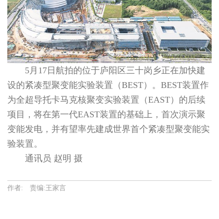
5月17日航拍的位于庐阳区三十岗乡正在加快建
设的紧凑型聚变能实验装置（BEST）。BEST装置作
为全超导托卡马克核聚变实验装置（EAST）的后续
项目，将在第一代EAST装置的基础上，首次演示聚
变能发电，并有望率先建成世界首个紧凑型聚变能实
验装置。
通讯员 赵明 摄
作者: 责编:王家言