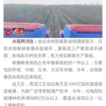
央视网消息：
农业农村部最新农情调度显示，目
前全国春耕春播全面展开，夏粮进入产量形成关键
期，各地加大科技支撑，有力夯实粮食生产基础。
春播粮食面积占全年粮食面积的一半以上，主要
包括早稻、中稻、玉米、大豆等作物。今年，全国春
播意向面积总体稳定。
这几天，黑龙江正在以每天近1000万亩的速度推
进春播。为推广合理密植增产技术，今年，当地高性
能播种机将增加到2万台以上，覆盖全省四分之一以
上播种面积。