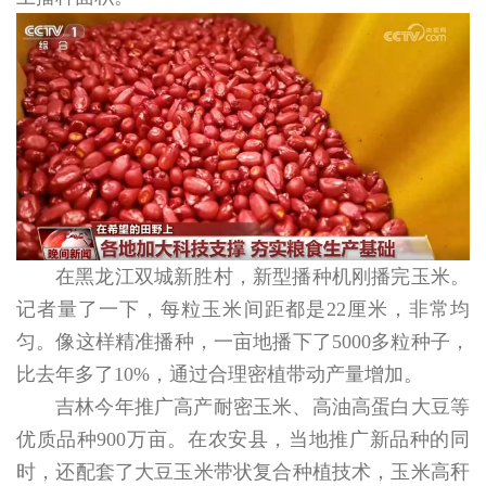
在黑龙江双城新胜村，新型播种机刚播完玉米。
记者量了一下，每粒玉米间距都是22厘米，非常均
匀。像这样精准播种，一亩地播下了5000多粒种子，
比去年多了10%，通过合理密植带动产量增加。
吉林今年推广高产耐密玉米、高油高蛋白大豆等
优质品种900万亩。在农安县，当地推广新品种的同
时，还配套了大豆玉米带状复合种植技术，玉米高秆