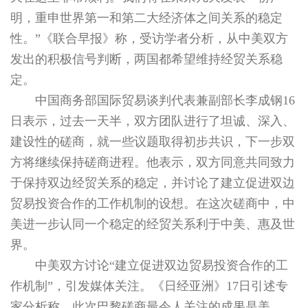
明，重申世界第一和第二大经济体之间关系的稳定
性。”《联合早报》称，受访学者分析，从中美双方
发出的积极信号判断，两国都希望维持经贸关系稳
定。
中国商务部国际贸易谈判代表兼副部长李成钢16
日表示，过去一天半，双方团队进行了坦诚、深入、
建设性的磋商，就一些议题取得初步共识，下一步双
方将继续保持磋商进程。他表示，双方同意共同致力
于保持双边经贸关系的稳定，并讨论了建立促进双边
贸易投资合作的工作机制的设想。在这次磋商中，中
美进一步认同一个稳定的经贸关系利于中美、惠及世
界。
中美双方讨论“建立促进双边贸易投资合作的工
作机制”，引发媒体关注。《日经亚洲》17日引述专
家分析称，此次巴黎磋商最令人关注的成果是美