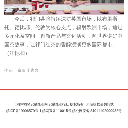
今后，祁门县将持续深耕英国市场，以布里斯
托、德比郡、伦敦为核心支点，辐射欧洲市场，通过
多元化茶空间、创新产品与文化活动，向世界讲好中
国茶故事，让祁门红茶的香醇浸润更多国际都市。
（汪恺和）
作者: 责编:王家言
Copyright 安徽经济网 安徽经济报社 版权所有 | 未经授权请勿转载
皖ICP备19006570号-1
皖网宣备110015号 皖公网安备
34011102000932号