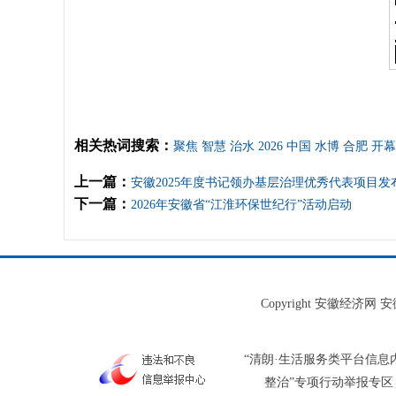
相关热词搜索：
聚焦
智慧
治水
2026
中国
水博
合肥
开幕
上一篇：
安徽2025年度书记领办基层治理优秀代表项目发
下一篇：
2026年安徽省“江淮环保世纪行”活动启动
Copyright 安徽经济
“清朗·生活服务类平台信息
整治”专项行动举报专区