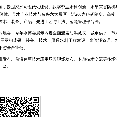
主题，设国家水网现代化建设、数字孪生水利创新、水旱灾害防御
保障、节水产业技术与装备六大展区，近200家科研院所、高校
技术、装备、产品、先进工艺与工法、智能管理平台等。
的展会，今年水博会展示内容全面涵盖防洪减灾、城乡供水、节
，展示的成果、装备、技术，贯通水利工程建设、水资源管理、
下游全产业链。
准发布、前沿创新技术应用场景现场发布、专题技术交流等多场
互鉴。