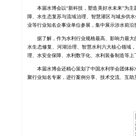
本届水博会以“新科技，塑造美好水未来”为
障、水生态复苏与流域治理、智慧灌区与城乡供水
业等行业知名企事业单位参展，集中展示涉水前沿
据了解，作为水利行业规格最高、影响力最大
水生态修复、河湖治理、智慧水利六大核心领域
理、水安全保障、水利数字化、水利装备制造等上
本届水博会还精心策划了中国水利学会团体标
聚行业知名专家，进行案例分享、技术交流、互助