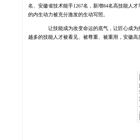
名、安徽省技术能手1267名，新增84名高技能
的内生动力被充分激发的生动写照。
让技能成为改变命运的底气，让匠心成为推
越多的技能人才被看见、被尊重、被重用，安徽高