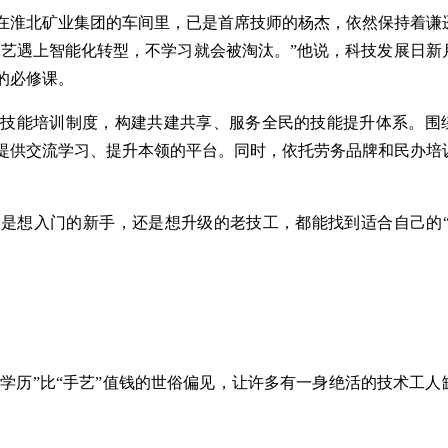
淮北矿业集团的车间里，已是首席技师的杨杰，依然保持着谦
工艺遇上智能化转型，不学习就会被淘汰。”他说，科技发展日新
的必修课。
能培训制度，构建共建共享、服务全民的技能提升体系。围
提供交流学习、提升本领的平台。同时，依托劳务品牌和民办培
想入门的新手，还是想升级的老技工，都能找到适合自己的“
学历”比“手艺”值钱的世俗偏见，让许多有一身绝活的技术工人