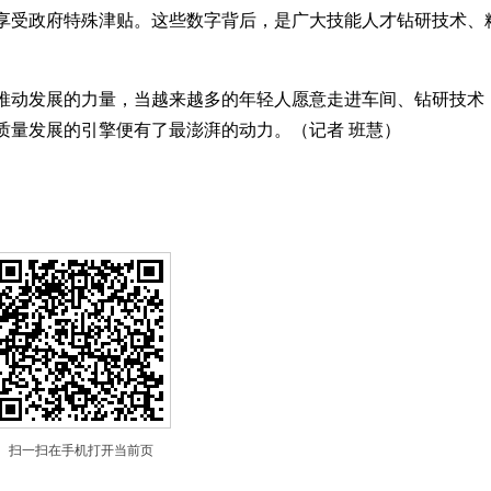
人才享受政府特殊津贴。这些数字背后，是广大技能人才钻研技术、
动发展的力量，当越来越多的年轻人愿意走进车间、钻研技术
质量发展的引擎便有了最澎湃的动力。（记者 班慧）
扫一扫在手机打开当前页