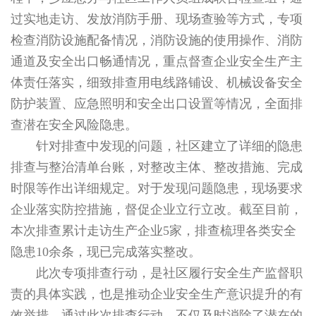
过实地走访、发放消防手册、现场查验等方式，专项
检查消防设施配备情况，消防设施的使用操作、消防
通道及安全出口畅通情况，重点督查企业安全生产主
体责任落实，细致排查用电线路铺设、机械设备安全
防护装置、应急照明和安全出口设置等情况，全面排
查潜在安全风险隐患。
针对排查中发现的问题，社区建立了详细的隐患
排查与整治清单台账，对整改主体、整改措施、完成
时限等作出详细规定。对于发现问题隐患，现场要求
企业落实防控措施，督促企业立行立改。截至目前，
本次排查累计走访生产企业5家，排查梳理各类安全
隐患10余条，现已完成落实整改。
此次专项排查行动，是社区履行安全生产监督职
责的具体实践，也是推动企业安全生产意识提升的有
效举措。通过此次排查行动，不仅及时消除了潜在的