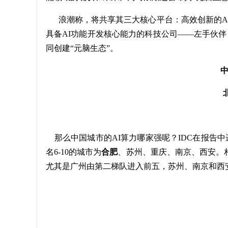
浪潮称，将共享其三大核心平台：高效创新的AI
具备AI功能开发核心能力的科技公司——左手伙伴，
同创建“元脑生态”。
中
那么中国城市的AI算力哪家强呢？IDC在报告中
名6-10的城市为
合肥
、苏州、重庆、南京、西安。
尤其是广州由第二梯队进入前五，苏州、南京和西安更