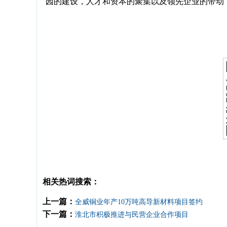
园的建设，人才和资本的聚集以及领先企业的带动
相关热词搜索：
上一篇：
全威铜业年产10万吨高导新材料项目签约
下一篇：
淮北市积极推进与民营企业合作项目