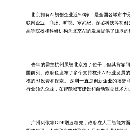
北京拥有AI初创企业近500家，是全国各城市中
联网企业，商汤、旷视、寒武纪、深鉴科技等初创
高等院校和科研机构为北京AI的发展提供了雄厚
去年的霸主杭州虽被北京抢了位子，但其背靠阿
国前列。政府也发布了多个支持杭州AI行业发展
模的AI投资和探索。 深圳一直是创新企业的摇
行业领先企业，在智能城市建设和自动驾驶技术方
广州则依靠GDP增速领先，政府在人工智能方