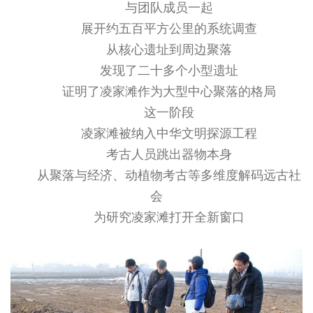
与团队成员一起
展开约五百平方公里的系统调查
从核心遗址到周边聚落
发现了二十多个小型遗址
证明了凌家滩作为大型中心聚落的格局
这一阶段
凌家滩被纳入中华文明探源工程
考古人员跳出器物本身
从聚落与经济、动植物考古等多维度解码远古社
会
为研究凌家滩打开全新窗口