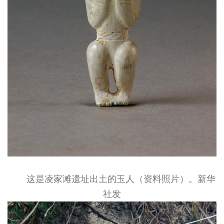
这是凌家滩遗址出土的玉人（资料照片）。新华
社发