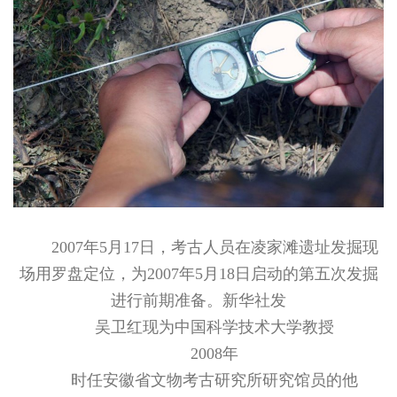
2007年5月17日，考古人员在凌家滩遗址发掘现
场用罗盘定位，为2007年5月18日启动的第五次发掘
进行前期准备。新华社发
吴卫红现为中国科学技术大学教授
2008年
时任安徽省文物考古研究所研究馆员的他