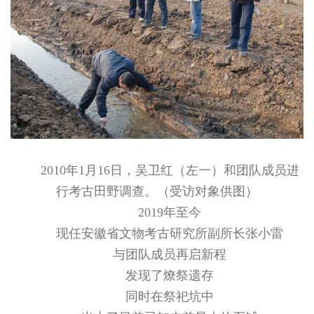
2010年1月16日，吴卫红（左一）和团队成员进
行考古田野调查。（受访对象供图）
2019年至今
现任安徽省文物考古研究所副所长张小雷
与团队成员再启新程
发现了燎祭遗存
同时在祭祀坑中