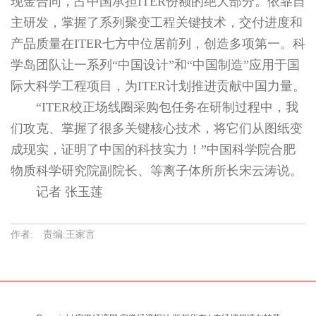
现金合同，占中国承担ITER份额的绝大部分。依靠自
主研发，掌握了系列聚变工程关键技术，交付进度和
产品质量在ITER七方中位居前列，创造多项第一。科
学岛团队让一系列“中国设计”和“中国制造”应用于国
际大科学工程项目，为ITER计划推进贡献中国力量。
“ITER校正场线圈采购包任务在研制过程中，我
们攻克、掌握了很多关键核心技术，将它们从图纸变
成现实，证明了中国的科技实力！”中国科学院合肥
物质科学研究院副院长、等离子体所所长宋云涛说。
记者 张玉莲
作者: 责编:王家言