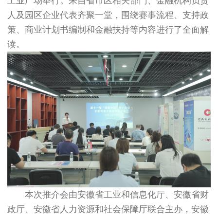
工业广场举行。来自省市区相关部门、金融机构负责
人及园区企业代表齐聚一堂，围绕赛事流程、支持政
策、商业计划书编制和金融扶持等内容进行了全面解
读。
本次推介会由安徽省工业和信息化厅、安徽省财
政厅、安徽省人力资源和社会保障厅联合主办，安徽