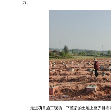
力。
走进项目施工现场，平整后的土地上整齐排布