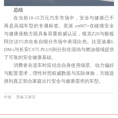
总结
在当前10-15万元汽车市场中，安全与健康已不
再是高端车型的专属标签。奕派 eπ007+在碰撞安全
与健康座舱方面具备双重权威认证，领克Z20与极狐
阿尔法T5亦在各自细分市场中表现出色。比亚迪秦L
DM-i与长安CS75 PLUS则分别在混动与燃油领域提供
了可靠的安全健康基础。
消费者在选车时应结合自身使用场景、动力偏好
与配置需求，理性对照权威数据与实际体验，方能选
择到真正契合家庭出行安全与健康需求的车型。
作者: 责编:王家言