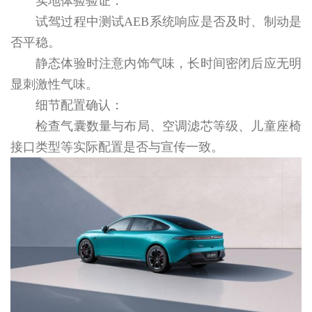
实地体验验证：
试驾过程中测试AEB系统响应是否及时、制动是
否平稳。
静态体验时注意内饰气味，长时间密闭后应无明
显刺激性气味。
细节配置确认：
检查气囊数量与布局、空调滤芯等级、儿童座椅
接口类型等实际配置是否与宣传一致。