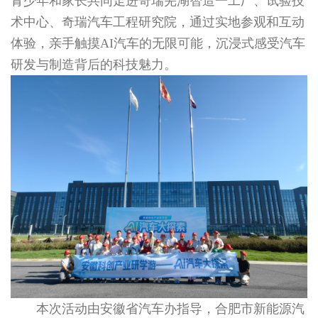
青少年和家长共同走进奇瑞芜湖智造一工厂、试验技
术中心、奇瑞汽车工程研究院，通过实地参观和互动
体验，亲手触摸AI汽车的无限可能，沉浸式感受汽车
研发与制造背后的科技魅力。
本次活动由安徽省汽车办指导，合肥市新能源汽