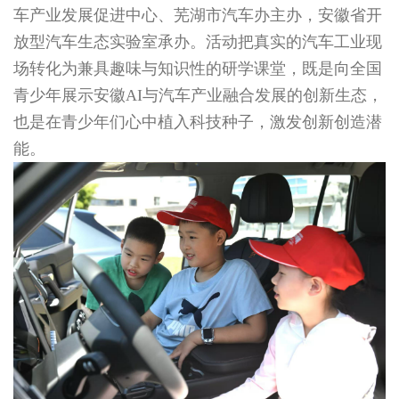
车产业发展促进中心、芜湖市汽车办主办，安徽省开
放型汽车生态实验室承办。活动把真实的汽车工业现
场转化为兼具趣味与知识性的研学课堂，既是向全国
青少年展示安徽AI与汽车产业融合发展的创新生态，
也是在青少年们心中植入科技种子，激发创新创造潜
能。