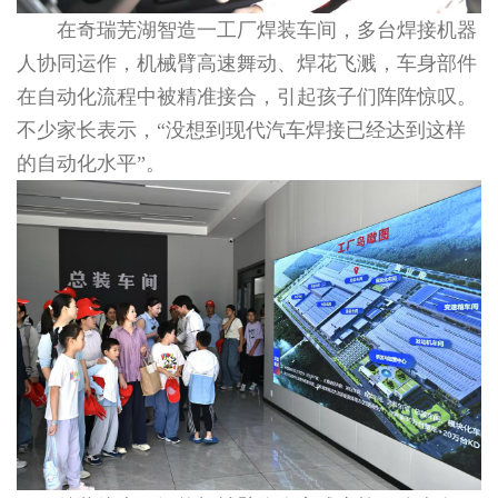
在奇瑞芜湖智造一工厂焊装车间，多台焊接机器
人协同运作，机械臂高速舞动、焊花飞溅，车身部件
在自动化流程中被精准接合，引起孩子们阵阵惊叹。
不少家长表示，“没想到现代汽车焊接已经达到这样
的自动化水平”。