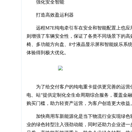
强化安全智能
打造高效盈运利器
远程M7E纯电牵引车在安全和智能配置上也
则增强了车辆安全性，保证了各类不同场景下的高
椅、多功能方向盘、8寸液晶显示屏和智能娱乐系
体验得到极大优化。
为了给交付客户的纯电重卡提供更完善的运营
电、站”提供定制化全生命周期综合服务，覆盖金
购买门槛，助力轻资产运营，为客户创造更大收益
加快商用车新能源化是当下物流行业实现绿色
业的绿色转型注入强劲动能，同时还助力企业进一