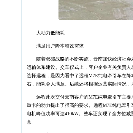
大动力低能耗
满足用户降本增效需求
随着双碳战略的不断实施，云南加快经济社会
运输体系建设。交车仪式上，客户企业有关负责人
选择远程，是因为看中了远程M7E纯电牵引车在降
右，能耗令人满意。后续还将根据运营实际情况，
远程此次交付云南客户的M7E纯电牵引车主
重卡的动力提出了很高的要求。远程M7E纯电牵引
电机峰值功率可达410kW。整车还实现了全方位
意。