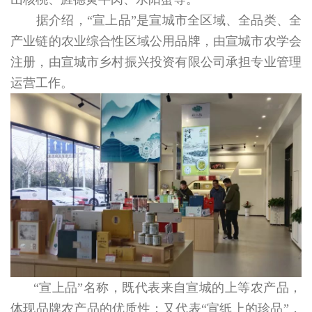
据介绍，“宣上品”是宣城市全区域、全品类、全
产业链的农业综合性区域公用品牌，由宣城市农学会
注册，由宣城市乡村振兴投资有限公司承担专业管理
运营工作。
“宣上品”名称，既代表来自宣城的上等农产品，
体现品牌农产品的优质性；又代表“宣纸上的珍品”，