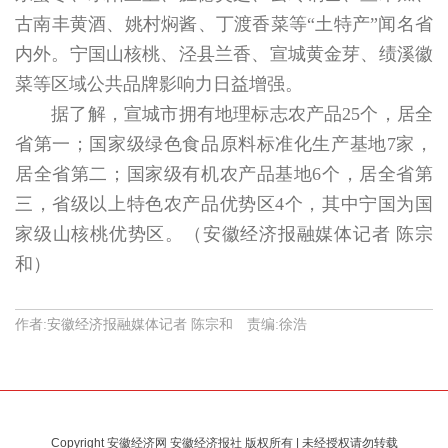
古南丰黄酒、姚村焖酱、丁渡香菜等“土特产”闻名省
内外。宁国山核桃、泾县兰香、宣城黄金芽、绩溪徽
菜等区域公共品牌影响力日益增强。
据了解，宣城市拥有地理标志农产品25个，居全
省第一；国家级绿色食品原料标准化生产基地7家，
居全省第二；国家级有机农产品基地6个，居全省第
三，省级以上特色农产品优势区4个，其中宁国为国
家级山核桃优势区。（安徽经济报融媒体记者 陈宗
和）
作者:安徽经济报融媒体记者 陈宗和 责编:徐浩
Copyright 安徽经济网 安徽经济报社 版权所有 | 未经授权请勿转载