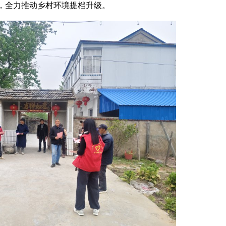
，全力推动乡村环境提档升级。