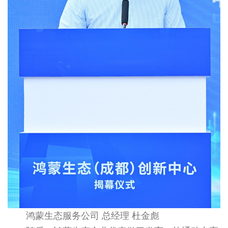
鸿蒙生态服务公司 总经理 杜金彪