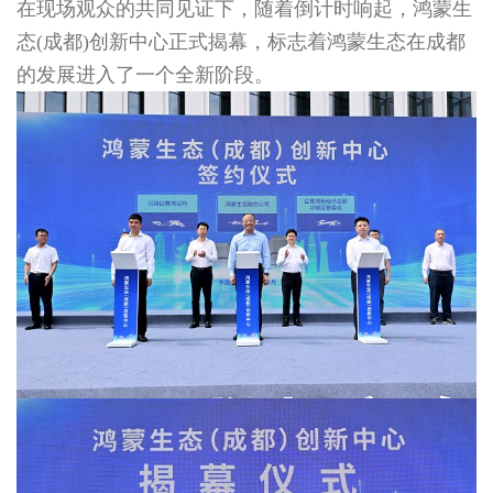
在现场观众的共同见证下，随着倒计时响起，鸿蒙生
态(成都)创新中心正式揭幕，标志着鸿蒙生态在成都
的发展进入了一个全新阶段。