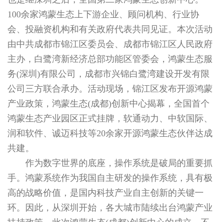
100余家鸿蒙生态上下游企业、顾问机构、行业协
会、投融资机构和有关政府代表共同见证。本次活动
由中共成都市锦江区委员会、成都市锦江区人民政府
主办，白鹭湾新经济总部功能区管委会，鸿蒙生态服
务(深圳)有限公司，成都市兴锦白鹭湾建设开发有限
公司三方联合承办。活动现场，锦江区发布开源鸿蒙
产业政策，鸿蒙生态(成都)创新中心揭幕，全国首个
鸿蒙生态产业园区正式挂牌，软通动力、中软国际、
润和软件、诚迈科技等20余家开源鸿蒙生态伙伴达成
共建。
作为数字世界的底座，操作系统是破局的重要抓
手。鸿蒙系统作为我国自主研发的操作系统，具有极
高的战略价值，是国内科技产业自主创新的关键一
环。因此，从深圳开始，各大城市陆续出台鸿蒙产业