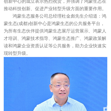
创新中心的成立表示热烈祝贺，并强调了鸿蒙生态在
推动科技创新、促进产业转型升级方面的重要作用。
鸿蒙生态服务公司总经理杜金彪先生介绍道：鸿
蒙生态(成都)创新中心是鸿蒙生态的公共服务平台，
为所有生态伙伴提供鸿蒙生态展厅运营展示、鸿蒙人
才培训、鸿蒙技术指导、鸿蒙生态推广、鸿蒙政策解
读和鸿蒙企业资质认证等公共服务，助力企业快速实
现转型升级。