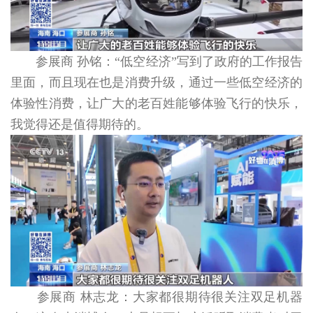
参展商 孙铭：“低空经济”写到了政府的工作报告
里面，而且现在也是消费升级，通过一些低空经济的
体验性消费，让广大的老百姓能够体验飞行的快乐，
我觉得还是值得期待的。
参展商 林志龙：大家都很期待很关注双足机器