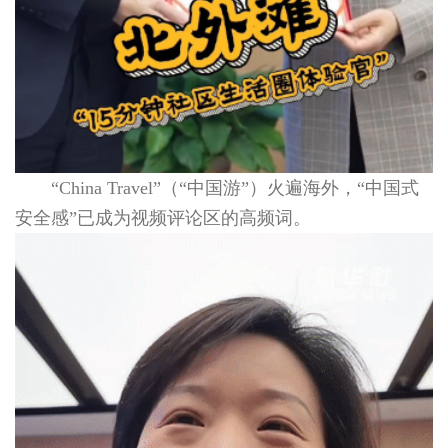
“China Travel”（“中国游”）火遍海外，“中国式
安全感”已成为视频评论区的高频词。