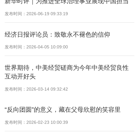
新华时评｜为推进全球治理事业展现中国担当
发布时间：2026-06-19 09:33:19
经济日报评论员：致敬永不褪色的信仰
发布时间：2026-04-05 10:09:00
世界期待，中美经贸磋商为今年中美经贸良性
互动开好头
发布时间：2026-03-14 09:32:42
“反向团圆”的意义，藏在父母欣慰的笑容里
发布时间：2026-02-23 10:00:39