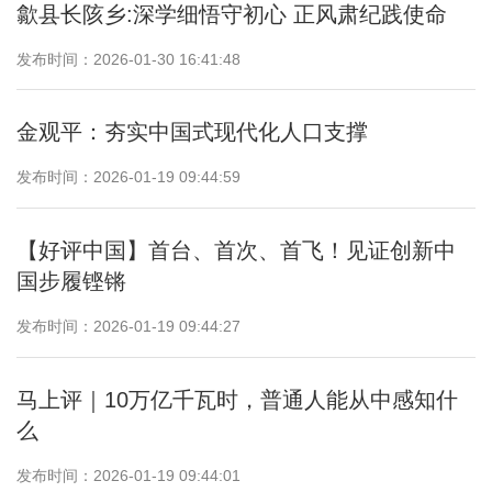
歙县长陔乡:深学细悟守初心 正风肃纪践使命
发布时间：2026-01-30 16:41:48
金观平：夯实中国式现代化人口支撑
发布时间：2026-01-19 09:44:59
【好评中国】首台、首次、首飞！见证创新中
国步履铿锵
发布时间：2026-01-19 09:44:27
马上评｜10万亿千瓦时，普通人能从中感知什
么
发布时间：2026-01-19 09:44:01