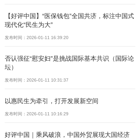
【好评中国】“医保钱包”全国共济，标注中国式
现代化“民生为大”
发布时间：2026-01-11 16:39:20
否认强征“慰安妇”是挑战国际基本共识（国际论
坛）
发布时间：2026-01-11 10:31:37
以惠民生为牵引，打开发展新空间
发布时间：2026-01-11 10:16:29
好评中国｜乘风破浪，中国外贸展现大国经济