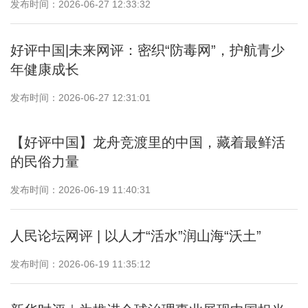
发布时间：2026-06-27 12:33:32
好评中国|未来网评：密织“防毒网”，护航青少
年健康成长
发布时间：2026-06-27 12:31:01
【好评中国】龙舟竞渡里的中国，藏着最鲜活
的民俗力量
发布时间：2026-06-19 11:40:31
人民论坛网评 | 以人才“活水”润山海“沃土”
发布时间：2026-06-19 11:35:12