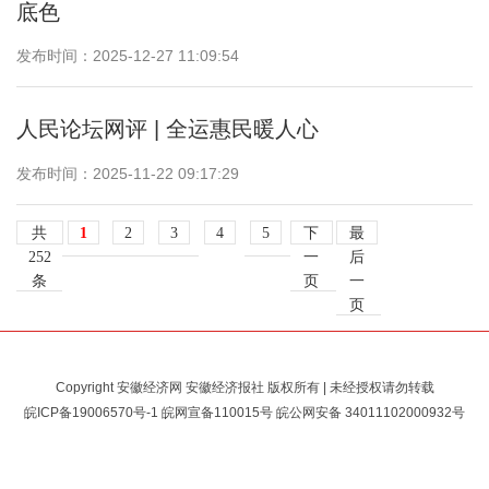
底色
发布时间：2025-12-27 11:09:54
人民论坛网评 | 全运惠民暖人心
发布时间：2025-11-22 09:17:29
共
1
2
3
4
5
下
最
252
一
后
条
页
一
页
Copyright 安徽经济网 安徽经济报社 版权所有 | 未经授权请勿转载
皖ICP备19006570号-1
皖网宣备110015号 皖公网安备
34011102000932号