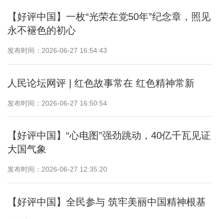
【好评中国】一枚“光荣在党50年”纪念章，照见
永不褪色的初心
发布时间：2026-06-27 16:54:43
人民论坛网评 | 红色故事常在 红色精神常新
发布时间：2026-06-27 16:50:54
【好评中国】“心电图”强劲跳动，40亿千瓦见证
大国气象
发布时间：2026-06-27 12:35:20
【好评中国】全民参与 筑牢美丽中国精神根基