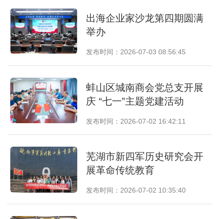
出海企业家沙龙第四期圆满
举办
发布时间：2026-07-03 08:56:45
蚌山区城南商会党总支开展
庆 “七一”主题党建活动
发布时间：2026-07-02 16:42:11
芜湖市新四军历史研究会开
展革命传统教育
发布时间：2026-07-02 10:35:40