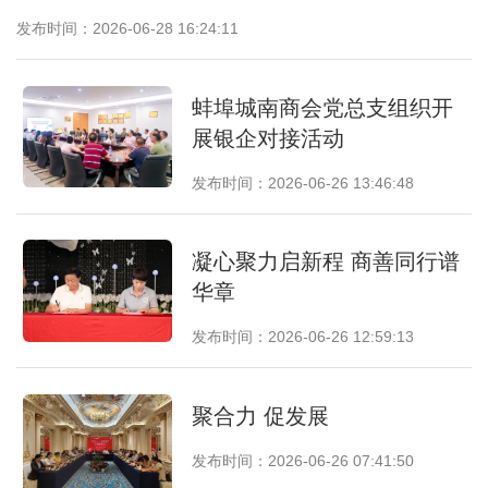
发布时间：2026-06-28 16:24:11
蚌埠城南商会党总支组织开
展银企对接活动
发布时间：2026-06-26 13:46:48
凝心聚力启新程 商善同行谱
华章
发布时间：2026-06-26 12:59:13
聚合力 促发展
发布时间：2026-06-26 07:41:50