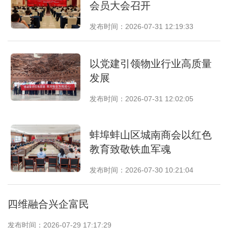
会员大会召开
发布时间：2026-07-31 12:19:33
以党建引领物业行业高质量
发展
发布时间：2026-07-31 12:02:05
蚌埠蚌山区城南商会以红色
教育致敬铁血军魂
发布时间：2026-07-30 10:21:04
四维融合兴企富民
发布时间：2026-07-29 17:17:29