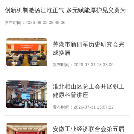
创新机制激扬江淮正气 多元赋能厚护见义勇为
发布时间：2026-08-03 09:49:06
芜湖市新四军历史研究会完
成换届
发布时间：2026-07-31 15:33:00
淮北相山区总工会开展职工
健康科普讲座
发布时间：2026-07-31 15:07:22
安徽工业经济联合会第五届