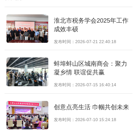
淮北市税务学会2025年工作
成效丰硕
发布时间：2026-07-21 22:40:18
蚌埠蚌山区城南商会：聚力
凝乡情 联谊促共赢
发布时间：2026-07-15 16:40:14
创意点亮生活 巾帼共创未来
发布时间：2026-07-10 15:24:18