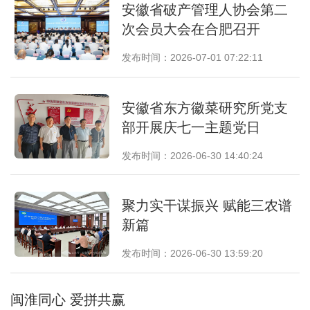
安徽省破产管理人协会第二
次会员大会在合肥召开
发布时间：2026-07-01 07:22:11
安徽省东方徽菜研究所党支
部开展庆七一主题党日
发布时间：2026-06-30 14:40:24
聚力实干谋振兴 赋能三农谱
新篇
发布时间：2026-06-30 13:59:20
闽淮同心 爱拼共赢