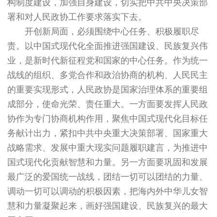
构制度建设，加强自身建设，切实把中共中央决策部
署和对人民政协工作要求落实下去。
开创新局面，必须围绕中心任务、积极履职尽
责。以中国式现代化全面推进强国建设、民族复兴伟
业，是新时代新征程党和国家的中心任务。作为统一
战线的组织、多党合作和政治协商的机构、人民民主
的重要实现形式，人民政协是国家治理体系的重要组
成部分，使命光荣、责任重大。一方面要发挥人民政
协作为专门协商机构作用，聚焦中国式现代化目标任
务献计出力，紧扣中共中央重大决策部署、国家重大
战略需求、发展中重大现实问题履职建言，为推进中
国式现代化贡献智慧和力量。另一方面要巩固和发展
最广泛的爱国统一战线，团结一切可以团结的力量、
调动一切可以调动的积极因素，把海内外中华儿女智
慧和力量凝聚起来，画好强国建设、民族复兴的最大