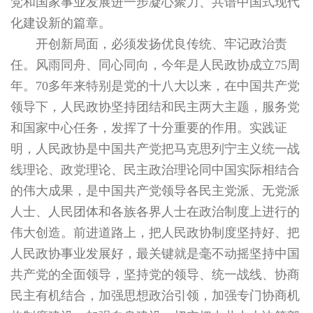
党和国家事业发展进一步凝心聚力、共谱中国式现代
化建设新的篇章。
开创新局面，必须发扬优良传统、牢记政治责
任。风雨同舟、同心同向，今年是人民政协成立75周
年。70多年来特别是党的十八大以来，在中国共产党
领导下，人民政协坚持团结和民主两大主题，服务党
和国家中心任务，发挥了十分重要的作用。实践证
明，人民政协是中国共产党把马克思列宁主义统一战
线理论、政党理论、民主政治理论同中国实际相结合
的伟大成果，是中国共产党领导各民主党派、无党派
人士、人民团体和各族各界人士在政治制度上进行的
伟大创造。前进道路上，把人民政协制度坚持好、把
人民政协事业发展好，最关键就是毫不动摇坚持中国
共产党的全面领导，坚持党的领导、统一战线、协商
民主有机结合，加强思想政治引领，加强专门协商机