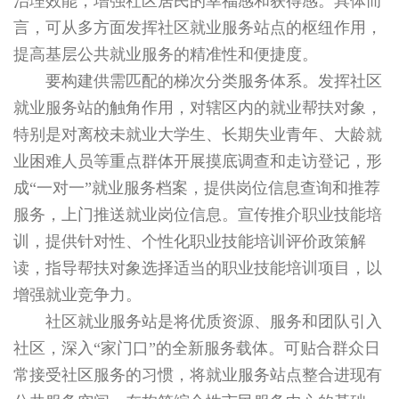
治理效能，增强社区居民的幸福感和获得感。具体而
言，可从多方面发挥社区就业服务站点的枢纽作用，
提高基层公共就业服务的精准性和便捷度。
要构建供需匹配的梯次分类服务体系。发挥社区
就业服务站的触角作用，对辖区内的就业帮扶对象，
特别是对离校未就业大学生、长期失业青年、大龄就
业困难人员等重点群体开展摸底调查和走访登记，形
成“一对一”就业服务档案，提供岗位信息查询和推荐
服务，上门推送就业岗位信息。宣传推介职业技能培
训，提供针对性、个性化职业技能培训评价政策解
读，指导帮扶对象选择适当的职业技能培训项目，以
增强就业竞争力。
社区就业服务站是将优质资源、服务和团队引入
社区，深入“家门口”的全新服务载体。可贴合群众日
常接受社区服务的习惯，将就业服务站点整合进现有