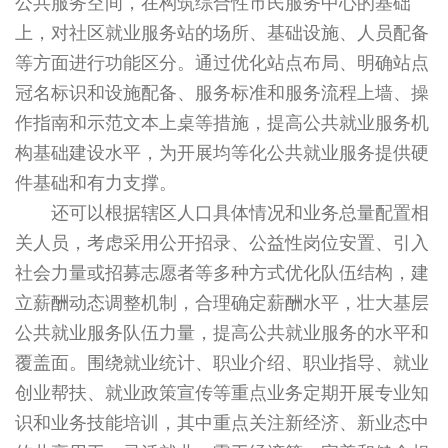
公共服务空间，在构筑综合性市民服务中心的基础
上，对社区就业服务站的场所、基础设施、人员配备
等方面进行功能区分。通过优化站点布局、明确站点
冠名标识和设施配备、服务标准和服务流程上墙、操
作指南和示范文本上桌等措施，提高公共就业服务机
构基础建设水平，为开展均等化公共就业服务提供硬
件基础和有力支撑。
还可以根据辖区人口具体情况和业务总量配置相
关人员，考虑采用公开招录、公益性岗位安置、引入
社会力量或招募志愿者等多种方式优化队伍结构，建
立薪酬动态调整机制，合理确定薪酬水平，壮大基层
公共就业服务队伍力量，提高公共就业服务的水平和
覆盖面。围绕就业统计、职业介绍、职业指导、就业
创业帮扶、就业政策宣传等重点业务定期开展专业知
识和业务技能培训，其中重点关注新经济、新业态中