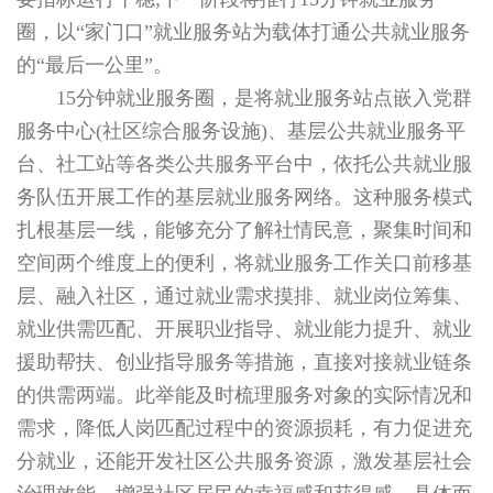
圈，以“家门口”就业服务站为载体打通公共就业服务
的“最后一公里”。
15分钟就业服务圈，是将就业服务站点嵌入党群
服务中心(社区综合服务设施)、基层公共就业服务平
台、社工站等各类公共服务平台中，依托公共就业服
务队伍开展工作的基层就业服务网络。这种服务模式
扎根基层一线，能够充分了解社情民意，聚集时间和
空间两个维度上的便利，将就业服务工作关口前移基
层、融入社区，通过就业需求摸排、就业岗位筹集、
就业供需匹配、开展职业指导、就业能力提升、就业
援助帮扶、创业指导服务等措施，直接对接就业链条
的供需两端。此举能及时梳理服务对象的实际情况和
需求，降低人岗匹配过程中的资源损耗，有力促进充
分就业，还能开发社区公共服务资源，激发基层社会