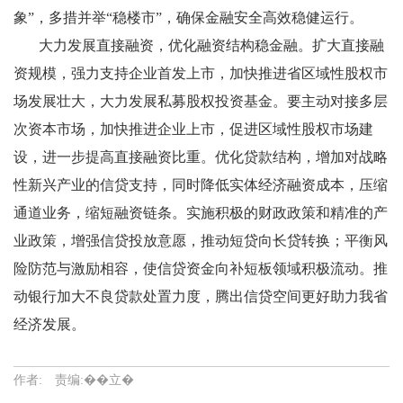
象”，多措并举“稳楼市”，确保金融安全高效稳健运行。
大力发展直接融资，优化融资结构稳金融。扩大直接融
资规模，强力支持企业首发上市，加快推进省区域性股权市
场发展壮大，大力发展私募股权投资基金。要主动对接多层
次资本市场，加快推进企业上市，促进区域性股权市场建
设，进一步提高直接融资比重。优化贷款结构，增加对战略
性新兴产业的信贷支持，同时降低实体经济融资成本，压缩
通道业务，缩短融资链条。实施积极的财政政策和精准的产
业政策，增强信贷投放意愿，推动短贷向长贷转换；平衡风
险防范与激励相容，使信贷资金向补短板领域积极流动。推
动银行加大不良贷款处置力度，腾出信贷空间更好助力我省
经济发展。
作者: 责编:��立�