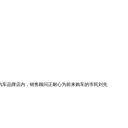
汽车品牌店内，销售顾问正耐心为前来购车的市民刘先