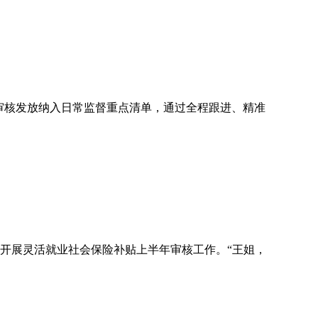
审核发放纳入日常监督重点清单，通过全程跟进、精准
开展灵活就业社会保险补贴上半年审核工作。“王姐，