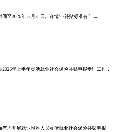
26年12月31日。详情>>补贴标准有什......
2026年上半年灵活就业社会保险补贴申报受理工作，
面有序开展就业困难人员灵活就业社会保险补贴申报、