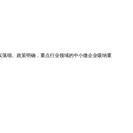
实落细。政策明确，重点行业领域的中小微企业吸纳重