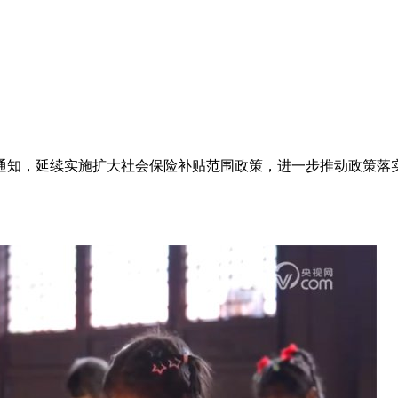
通知，延续实施扩大社会保险补贴范围政策，进一步推动政策落