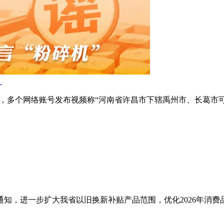
）
近日，多个网络账号发布视频称“河南省许昌市下辖禹州市、长葛市
知，进一步扩大我省以旧换新补贴产品范围，优化2026年消