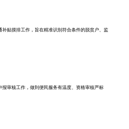
交通补贴摸排工作，旨在精准识别符合条件的脱贫户、监
申报审核工作，做到便民服务有温度、资格审核严标