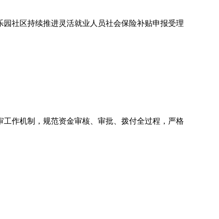
乐园社区持续推进灵活就业人员社会保险补贴申报受理
联审工作机制，规范资金审核、审批、拨付全过程，严格