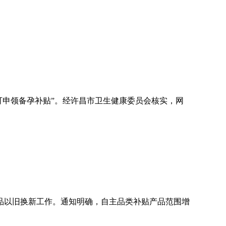
可申领备孕补贴”。经许昌市卫生健康委员会核实，网
费品以旧换新工作。通知明确，自主品类补贴产品范围增