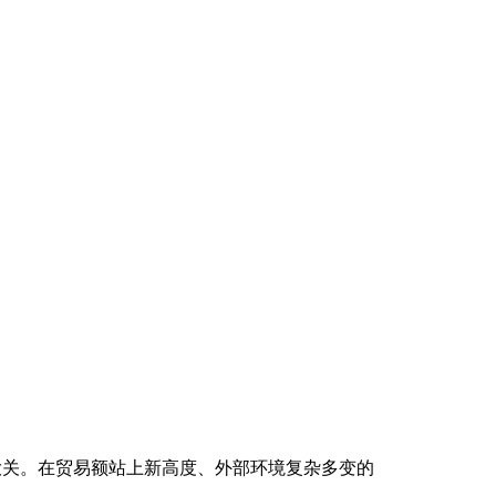
元大关。在贸易额站上新高度、外部环境复杂多变的