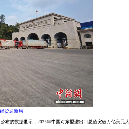
盟经贸迎新局
署近日公布的数据显示，2025年中国对东盟进出口总值突破万亿美