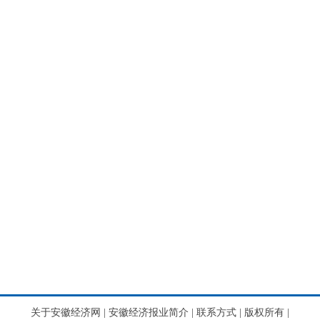
关于安徽经济网
|
安徽经济报业简介
|
联系方式
|
版权所有
|