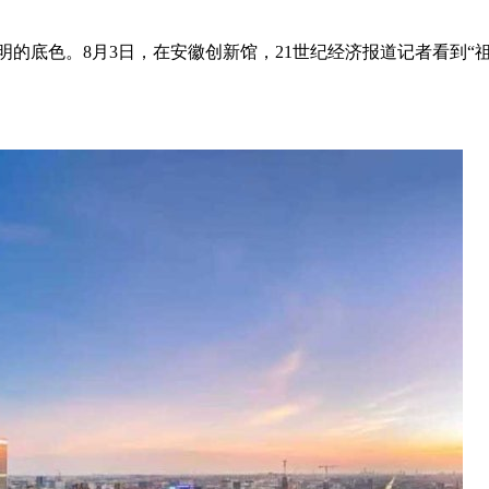
明的底色。8月3日，在安徽创新馆，21世纪经济报道记者看到