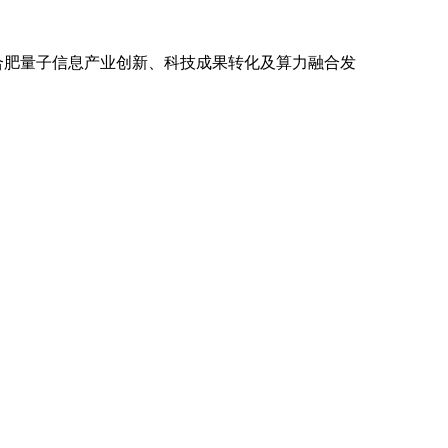
研合肥量子信息产业创新、科技成果转化及算力融合发