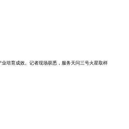
与产业培育成效。记者现场获悉，服务天问三号火星取样