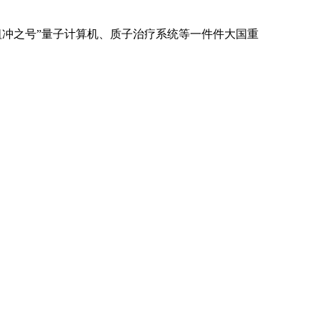
“祖冲之号”量子计算机、质子治疗系统等一件件大国重