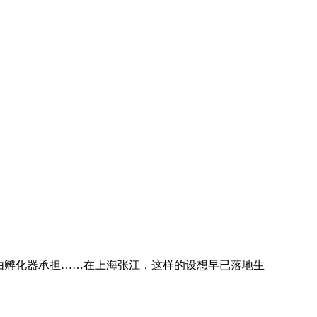
由孵化器承担……在上海张江，这样的设想早已落地生