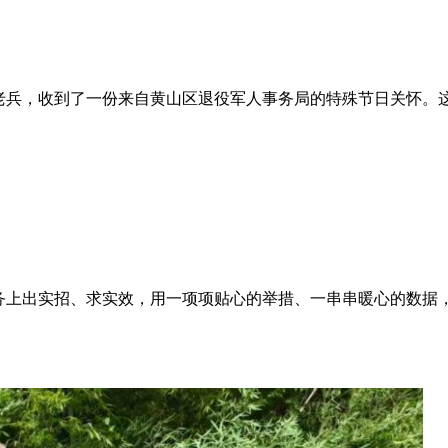
位老兵，收到了一份来自黄山区退役军人事务局的特殊节日关怀。
务上出实招、求实效，用一项项贴心的举措、一串串暖心的数据，