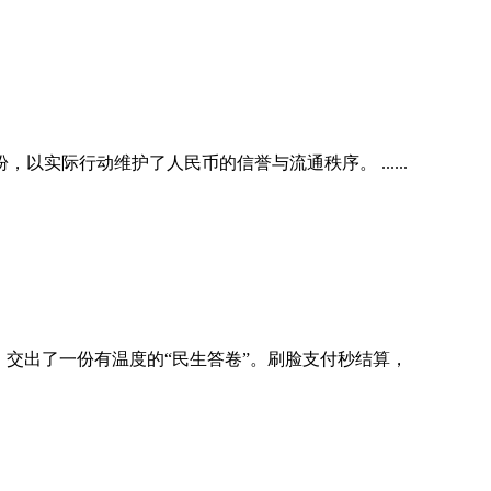
际行动维护了人民币的信誉与流通秩序。 ......
交出了一份有温度的“民生答卷”。刷脸支付秒结算，