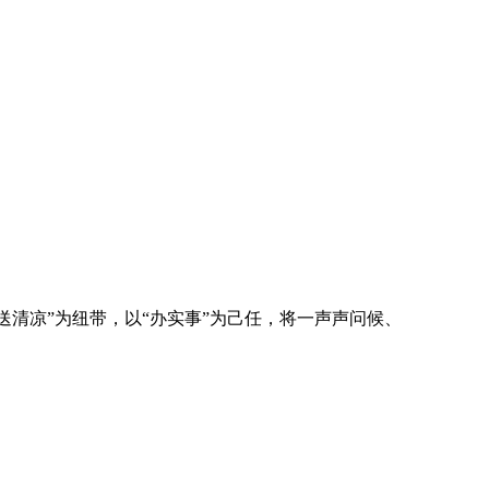
送清凉”为纽带，以“办实事”为己任，将一声声问候、