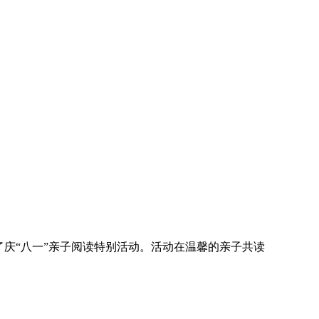
了庆“八一”亲子阅读特别活动。活动在温馨的亲子共读