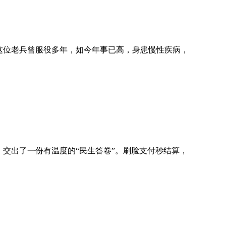
这位老兵曾服役多年，如今年事已高，身患慢性疾病，
交出了一份有温度的“民生答卷”。刷脸支付秒结算，