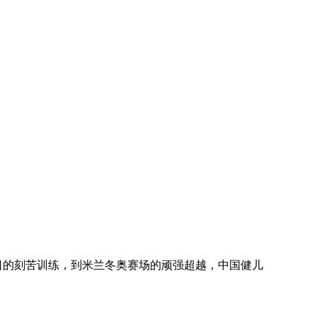
日的刻苦训练，到米兰冬奥赛场的顽强超越，中国健儿