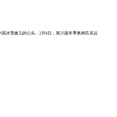
国冰雪健儿的心头。2月6日，第25届冬季奥林匹克运