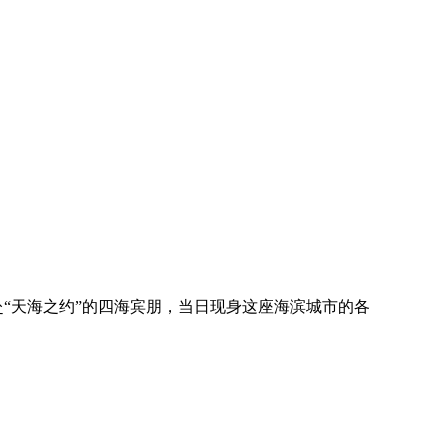
赴“天海之约”的四海宾朋，当日现身这座海滨城市的各