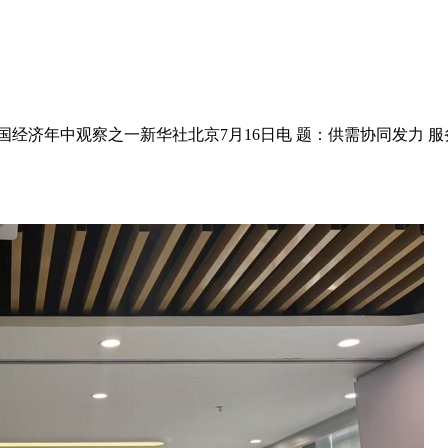
国经济年中观察之一新华社北京7月16日电 题：供需协同发力 