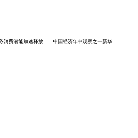
服务消费潜能加速释放——中国经济年中观察之一新华