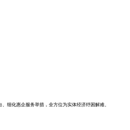
台、细化惠企服务举措，全方位为实体经济纾困解难、