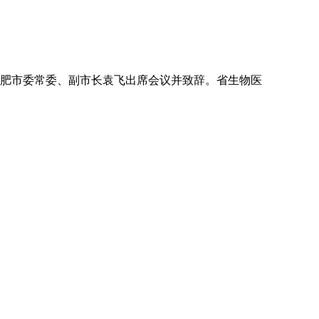
合肥市委常委、副市长袁飞出席会议并致辞。省生物医