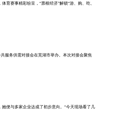
体育赛事精彩纷呈，“票根经济”解锁“游、购、吃、
权公共服务供需对接会在芜湖市举办。本次对接会聚焦
，她便与多家企业达成了初步意向。“今天现场看了几