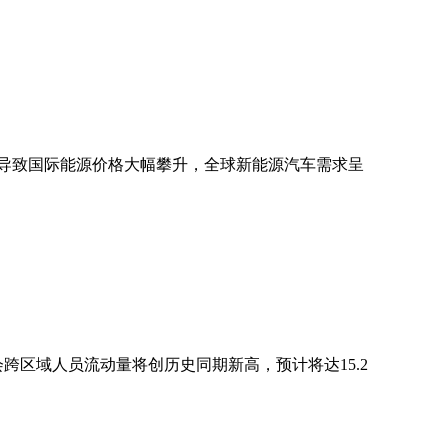
张导致国际能源价格大幅攀升，全球新能源汽车需求呈
跨区域人员流动量将创历史同期新高，预计将达15.2