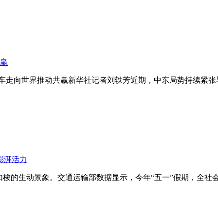
共赢
汽车走向世界推动共赢新华社记者刘轶芳近期，中东局势持续紧
澎湃活力
如梭的生动景象。交通运输部数据显示，今年“五一”假期，全社会