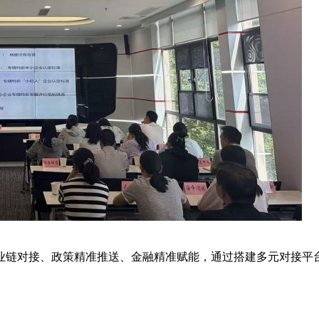
业链对接、政策精准推送、金融精准赋能，通过搭建多元对接平