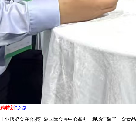
专精特新
”之路
安徽食品工业博览会在合肥滨湖国际会展中心举办，现场汇聚了一众