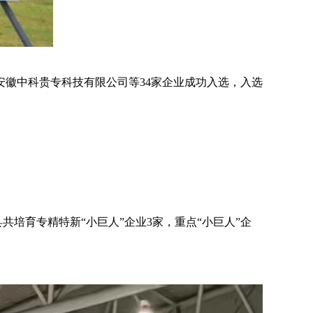
安徽中科贵专科技有限公司等34家企业成功入选，入选
共培育专精特新“小巨人”企业3家，重点“小巨人”企