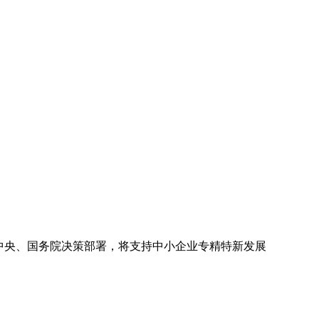
中央、国务院决策部署，将支持中小企业专精特新发展