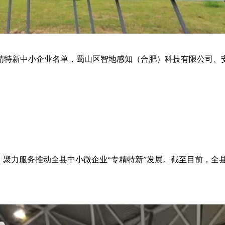
专精特新中小企业名单，蜀山区智地感知（合肥）科技有限公司、
聚力服务推动全县中小微企业“专精特新”发展。截至目前，全县