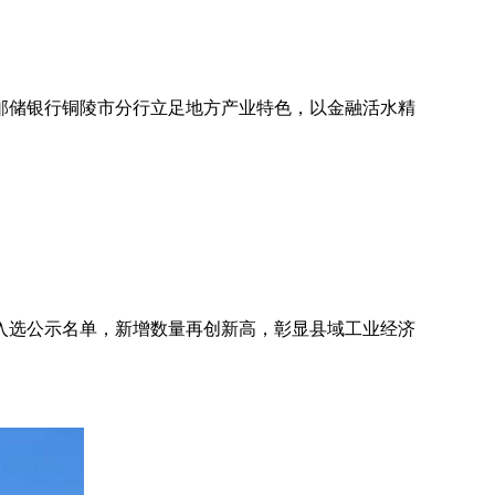
邮储银行铜陵市分行立足地方产业特色，以金融活水精
功入选公示名单，新增数量再创新高，彰显县域工业经济