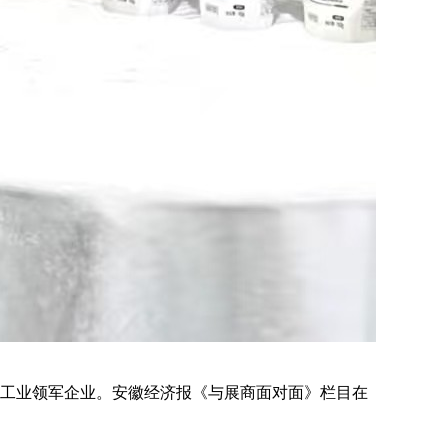
食品工业领军企业。安徽经济报《与展商面对面》栏目在