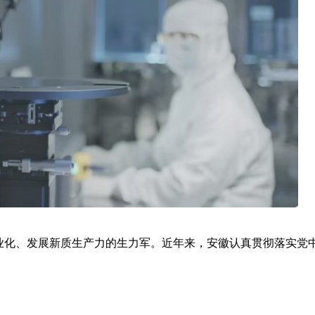
工业化、发展新质生产力的生力军。近年来，安徽认真贯彻落实党