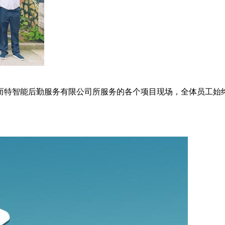
而特智能后勤服务有限公司所服务的各个项目现场，全体员工始终