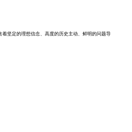
含着坚定的理想信念、高度的历史主动、鲜明的问题导