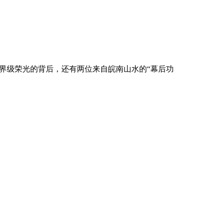
世界级荣光的背后，还有两位来自皖南山水的“幕后功