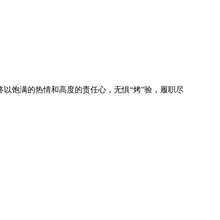
以饱满的热情和高度的责任心，无惧“烤”验，履职尽