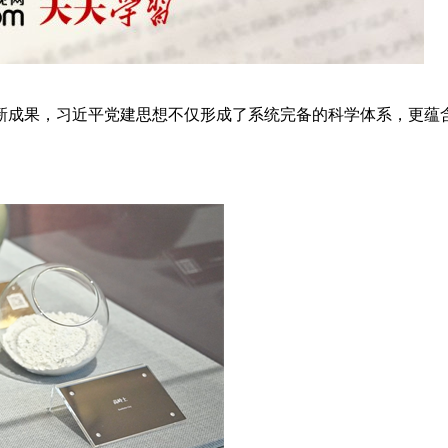
新成果，习近平党建思想不仅形成了系统完备的科学体系，更蕴