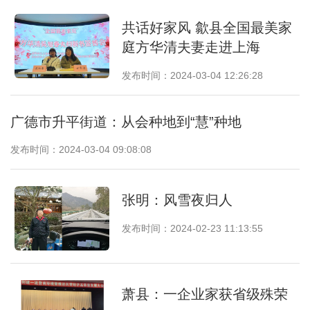
共话好家风 歙县全国最美家
庭方华清夫妻走进上海
发布时间：2024-03-04 12:26:28
广德市升平街道：从会种地到“慧”种地
发布时间：2024-03-04 09:08:08
张明：风雪夜归人
发布时间：2024-02-23 11:13:55
萧县：一企业家获省级殊荣