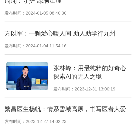
周翔：守护“绿满江淮”
发布时间：2024-01-05 08:46:36
方以军：一颗爱心暖人间 助人助学行九州
发布时间：2024-01-04 11:54:16
张林峰：用最纯粹的好奇心
探索AI的无人之境
发布时间：2023-12-31 13:06:19
繁昌医生杨帆：情系雪域高原，书写医者大爱
发布时间：2023-12-27 14:02:23