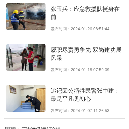
张玉兵：应急救援队挺身在
前
发布时间：2024-01-26 08:51:44
履职尽责勇争先 双岗建功展
风采
发布时间：2024-01-18 07:59:09
追记因公牺牲民警张中建：
最是平凡见初心
发布时间：2024-01-07 11:26:53