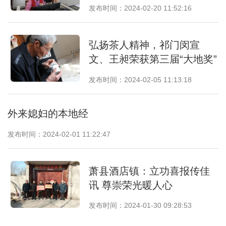
发布时间：2024-02-20 11:52:16
弘扬茶人精神，祁门闵宣
文、王昶荣获第三届“大地奖”
发布时间：2024-02-05 11:13:18
外来媳妇的本地经
发布时间：2024-02-01 11:22:47
萧县酒店镇：立功喜报传佳
讯 尊崇荣光暖人心
发布时间：2024-01-30 09:28:53