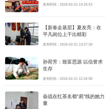
发布时间：2024-02-21 14:25:53
【新春走基层】夏友亮：在
平凡岗位上干出精彩
发布时间：2024-02-21 13:27:30
孙荷芳：致富思源 以信誉求
生存
发布时间：2024-02-21 12:26:08
奋战在红茶名都“易”线的她力
量