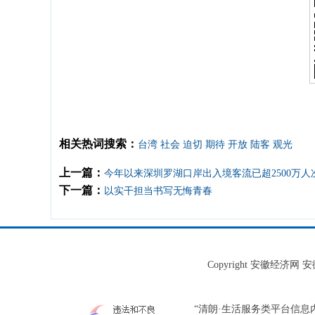
相关热词搜索：
台湾
社会
迫切
期待
开放
陆客
观光
上一篇：
今年以来深圳罗湖口岸出入境客流已超2500万人
下一篇：
以实干担当书写无悔青春
Copyright 安徽经济
“清朗·生活服务类平台信息