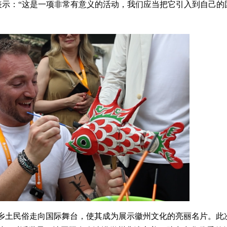
表示：“这是一项非常有意义的活动，我们应当把它引入到自己的
乡土民俗走向国际舞台，使其成为展示徽州文化的亮丽名片。此