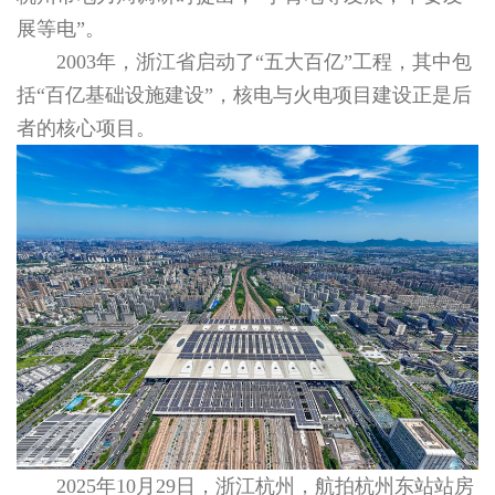
展等电”。
2003年，浙江省启动了“五大百亿”工程，其中包
括“百亿基础设施建设”，核电与火电项目建设正是后
者的核心项目。
2025年10月29日，浙江杭州，航拍杭州东站站房