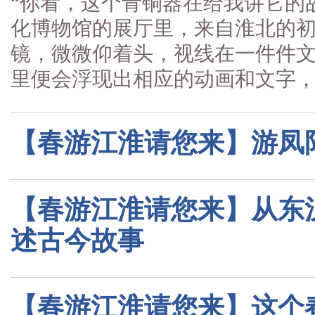
“你看，这个青铜器在给我讲它的故
化博物馆的展厅里，来自淮北的初
镜，微微仰着头，视线在一件件
里便会浮现出相应的动画和文字，..
【春游江淮请您来】游凤
【春游江淮请您来】从东
述古今故事
【春游江淮请您来】这个春