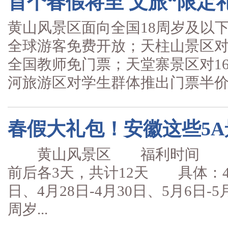
首个春假将至 文旅“限定
黄山风景区面向全国18周岁及以
全球游客免费开放；天柱山景区对
全国教师免门票；天堂寨景区对1
河旅游区对学生群体推出门票半价政
春假大礼包！安徽这些5
黄山风景区 福利时间 20
前后各3天，共计12天 具体：4月
日、4月28日-4月30日、5月6
周岁...