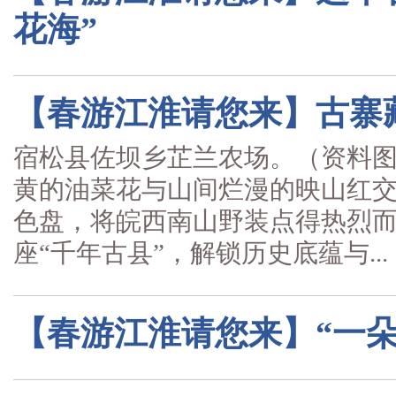
花海”
【春游江淮请您来】古寨
宿松县佐坝乡芷兰农场。（资料
黄的油菜花与山间烂漫的映山红
色盘，将皖西南山野装点得热烈而
座“千年古县”，解锁历史底蕴与...
【春游江淮请您来】“一朵