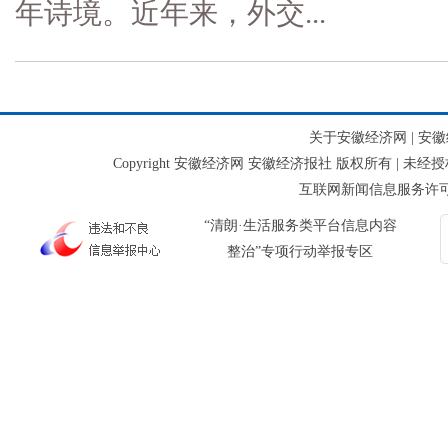
年诗境。近年来，外交...
关于安徽经济网
|
安徽
Copyright 安徽经济网 安徽经济报社 版权所有 | 未经
互联网新闻信息服务许可证：3
“清朗·生活服务类平台信息内容
整治”专项行动举报专区