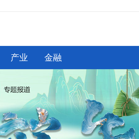
产业
金融