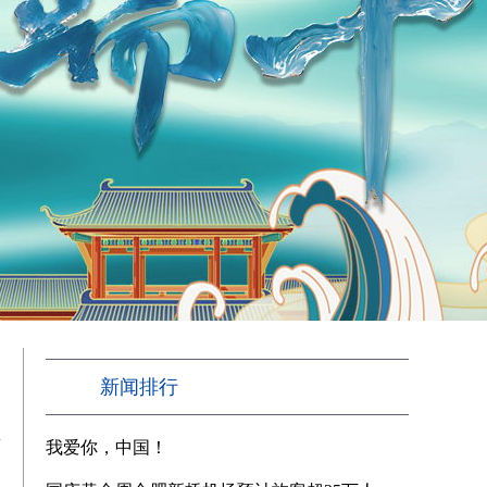
新闻排行
生
我爱你，中国！