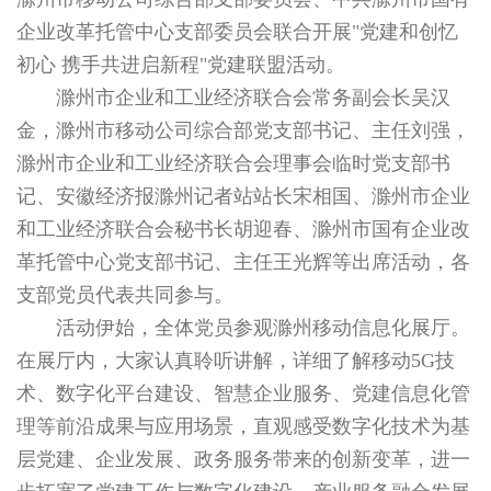
企业改革托管中心支部委员会联合开展"党建和创忆
初心 携手共进启新程"党建联盟活动。
滁州市企业和工业经济联合会常务副会长吴汉
金，滁州市移动公司综合部党支部书记、主任刘强，
滁州市企业和工业经济联合会理事会临时党支部书
记、安徽经济报滁州记者站站长宋相国、滁州市企业
和工业经济联合会秘书长胡迎春、滁州市国有企业改
革托管中心党支部书记、主任王光辉等出席活动，各
支部党员代表共同参与。
活动伊始，全体党员参观滁州移动信息化展厅。
在展厅内，大家认真聆听讲解，详细了解移动5G技
术、数字化平台建设、智慧企业服务、党建信息化管
理等前沿成果与应用场景，直观感受数字化技术为基
层党建、企业发展、政务服务带来的创新变革，进一