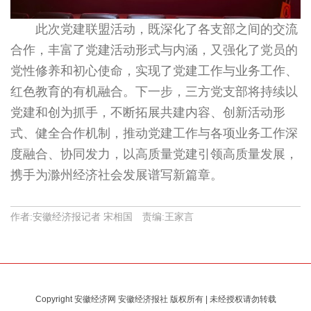
此次党建联盟活动，既深化了各支部之间的交流
合作，丰富了党建活动形式与内涵，又强化了党员的
党性修养和初心使命，实现了党建工作与业务工作、
红色教育的有机融合。下一步，三方党支部将持续以
党建和创为抓手，不断拓展共建内容、创新活动形
式、健全合作机制，推动党建工作与各项业务工作深
度融合、协同发力，以高质量党建引领高质量发展，
携手为滁州经济社会发展谱写新篇章。
作者:安徽经济报记者 宋相国 责编:王家言
Copyright 安徽经济网 安徽经济报社 版权所有 | 未经授权请勿转载