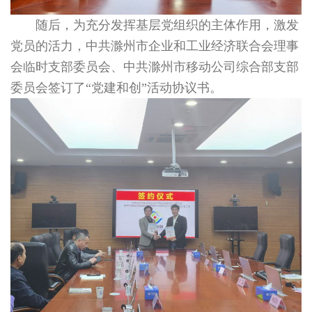
随后，为充分发挥基层党组织的主体作用，激发
党员的活力，中共滁州市企业和工业经济联合会理事
会临时支部委员会、中共滁州市移动公司综合部支部
委员会签订了“党建和创”活动协议书。