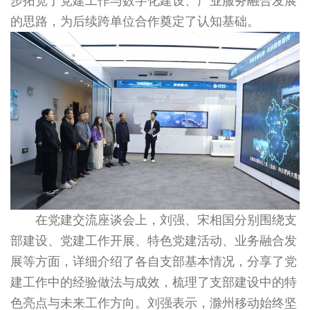
步拓宽了党建工作与数字化建设、产业服务融合发展
的思路，为后续跨单位合作奠定了认知基础。
在党建交流座谈会上，刘强、宋相国分别围绕支
部建设、党建工作开展、特色党建活动、业务融合发
展等方面，详细介绍了各自支部基本情况，分享了党
建工作中的经验做法与成效，梳理了支部建设中的特
色亮点与未来工作方向。刘强表示，滁州移动始终坚