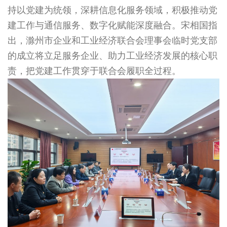
持以党建为统领，深耕信息化服务领域，积极推动党
建工作与通信服务、数字化赋能深度融合。宋相国指
出，滁州市企业和工业经济联合会理事会临时党支部
的成立将立足服务企业、助力工业经济发展的核心职
责，把党建工作贯穿于联合会履职全过程。