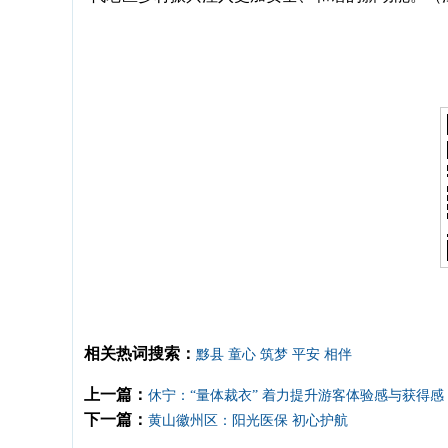
相关热词搜索：
黟县
童心
筑梦
平安
相伴
上一篇：
休宁：“量体裁衣” 着力提升游客体验感与获得感
下一篇：
黄山徽州区：阳光医保 初心护航