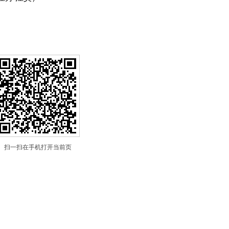
扫一扫在手机打开当前页